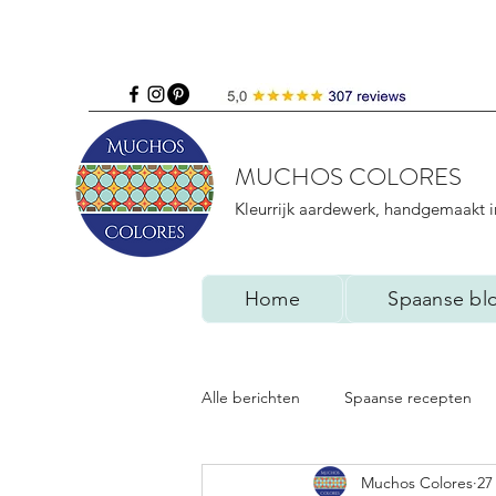
MUCHOS COLORES
Kleurrijk aardewerk, handgemaakt i
Home
Spaanse bl
Alle berichten
Spaanse recepten
Muchos Colores
27