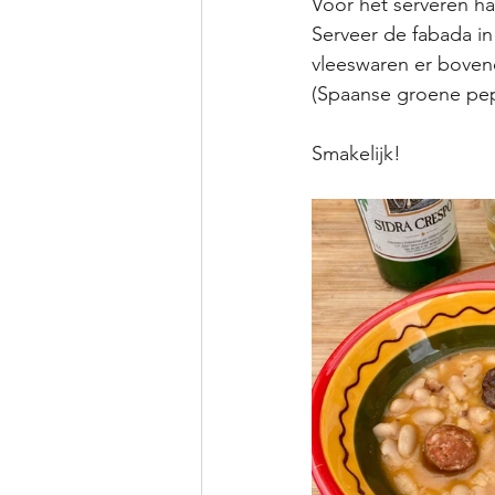
Voor het serveren ha
Serveer de fabada in
vleeswaren er boven
(Spaanse groene pepe
Smakelijk!