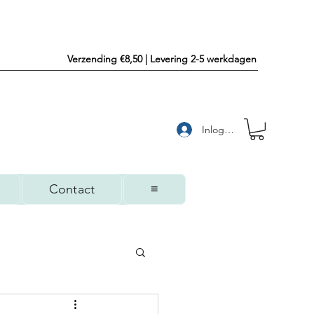
Verzending €8,50 | Levering 2-5 werkdagen
Inloggen
Contact
≡