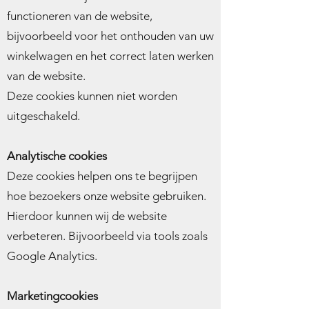
functioneren van de website,
bijvoorbeeld voor het onthouden van uw
winkelwagen en het correct laten werken
van de website.
Deze cookies kunnen niet worden
uitgeschakeld.
Analytische cookies
Deze cookies helpen ons te begrijpen
hoe bezoekers onze website gebruiken.
Hierdoor kunnen wij de website
verbeteren. Bijvoorbeeld via tools zoals
Google Analytics.
Marketingcookies