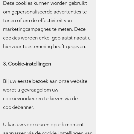
Deze cookies kunnen worden gebruikt
om gepersonaliseerde advertenties te
tonen of om de effectiviteit van
marketingcampagnes te meten. Deze
cookies worden enkel geplaatst nadat u
hiervoor toestemming heeft gegeven.
3. Cookie-instellingen
Bij uw eerste bezoek aan onze website
wordt u gevraagd om uw
cookievoorkeuren te kiezen via de
cookiebanner.
U kan uw voorkeuren op elk moment
aanpassen via de cookie-instellingen van