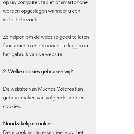
op uw computer, tablet of smartphone
worden opgeslagen wanneer u een
website bezoekt.
Ze helpen om de website goed te laten
functioneren en om inzicht te krijgen in
het gebruik van de website.
2. Welke cookies gebruiken wij?
De website van Muchos Colores kan
gebruik maken van volgende soorten
cookies.
Noodzakelijke cookies
Deze cookies zijn essentieel voor het