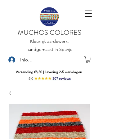
MUCHOS COLORES
Kleurrijk aardewerk,
handgemaakt in Spanje
Inloggen
Verzending €8,50 | Levering 2-5 werkdagen