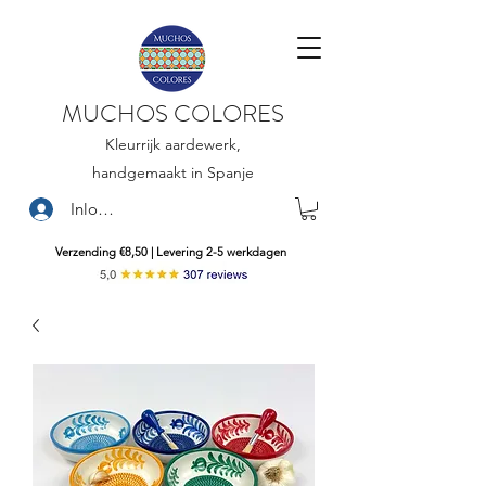
MUCHOS COLORES
Kleurrijk aardewerk,
handgemaakt in Spanje
Inloggen
Verzending €8,50 | Levering 2-5 werkdagen