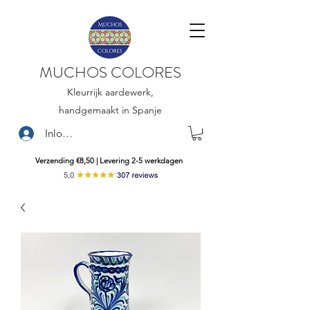
MUCHOS COLORES
Kleurrijk aardewerk,
handgemaakt in Spanje
Inloggen
Verzending €8,50 | Levering 2-5 werkdagen