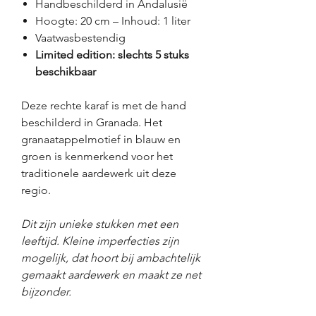
Handbeschilderd in Andalusië
Hoogte: 20 cm – Inhoud: 1 liter
Vaatwasbestendig
Limited edition: slechts 5 stuks
beschikbaar
Deze rechte karaf is met de hand
beschilderd in Granada. Het
granaatappelmotief in blauw en
groen is kenmerkend voor het
traditionele aardewerk uit deze
regio.
Dit zijn unieke stukken met een
leeftijd. Kleine imperfecties zijn
mogelijk, dat hoort bij ambachtelijk
gemaakt aardewerk en maakt ze net
bijzonder.