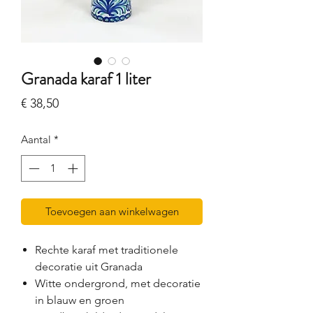
Granada karaf 1 liter
Prijs
€ 38,50
Aantal
*
Toevoegen aan winkelwagen
Rechte karaf met traditionele
decoratie uit Granada
Witte ondergrond, met decoratie
in blauw en groen