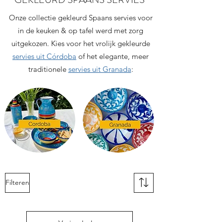
Onze collectie gekleurd Spaans servies voor
in de keuken & op tafel werd met zorg
uitgekozen. Kies voor het vrolijk gekleurde
servies uit Córdoba
of het elegante, meer
traditionele
servies uit Granada
:
Filteren