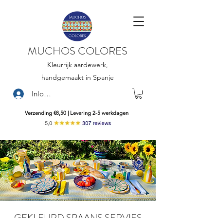
MUCHOS COLORES
Kleurrijk aardewerk,
handgemaakt in Spanje
Inloggen
Verzending €8,50 | Levering 2-5 werkdagen
GEKLEURD SPAANS SERVIES