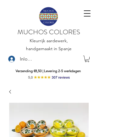
MUCHOS COLORES
Kleurrijk aardewerk,
handgemaakt in Spanje
Inloggen
Verzending €8,50 | Levering 2-5 werkdagen