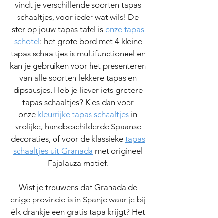
vindt je verschillende soorten tapas
schaaltjes, voor ieder wat wils! De
ster op jouw tapas tafel is
onze tapas
schotel
: het grote bord met 4 kleine
tapas schaaltjes is multifunctioneel en
kan je gebruiken voor het presenteren
van alle soorten lekkere tapas en
dipsausjes. Heb je liever iets grotere
tapas schaaltjes? Kies dan voor
onze
kleurrijke tapas schaaltjes
in
vrolijke, handbeschilderde Spaanse
decoraties, of voor de klassieke
tapas
schaaltjes uit Granada
met origineel
Fajalauza motief.
Wist je trouwens dat Granada de
enige provincie is in Spanje waar je bij
élk drankje een gratis tapa krijgt? Het