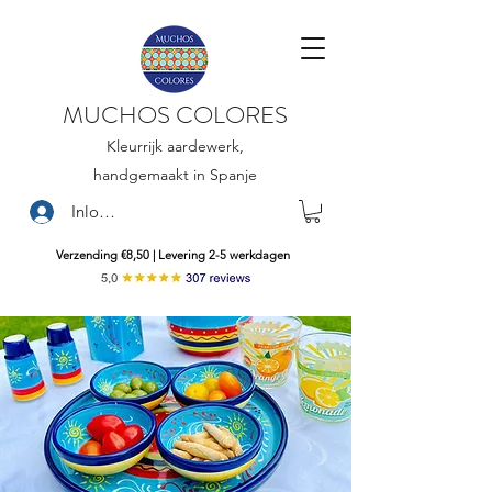
MUCHOS COLORES
Kleurrijk aardewerk,
handgemaakt in Spanje
Inloggen
Verzending €8,50 | Levering 2-5 werkdagen