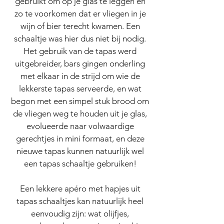
gebruikt om op je glas te leggen en
zo te voorkomen dat er vliegen in je
wijn of bier terecht kwamen. Een
schaaltje was hier dus niet bij nodig.
Het gebruik van de tapas werd
uitgebreider, bars gingen onderling
met elkaar in de strijd om wie de
lekkerste tapas serveerde, en wat
begon met een simpel stuk brood om
de vliegen weg te houden uit je glas,
evolueerde naar volwaardige
gerechtjes in mini formaat, en deze
nieuwe tapas kunnen natuurlijk wel
een tapas schaaltje gebruiken!
Een lekkere apéro met hapjes uit
tapas schaaltjes kan natuurlijk heel
eenvoudig zijn: wat olijfjes,