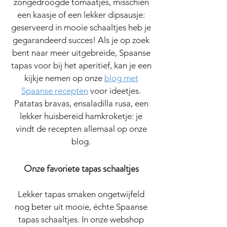
zongedroogde tomaatjes, misschien
een kaasje of een lekker dipsausje:
geserveerd in mooie schaaltjes heb je
gegarandeerd succes! Als je op zoek
bent naar meer uitgebreide, Spaanse
tapas voor bij het aperitief, kan je een
kijkje nemen op onze
blog met
Spaanse recepten
voor ideetjes.
Patatas bravas, ensaladilla rusa, een
lekker huisbereid hamkroketje: je
vindt de recepten allemaal op onze
blog.
Onze favoriete tapas schaaltjes
Lekker tapas smaken ongetwijfeld
nog beter uit mooie, échte Spaanse
tapas schaaltjes. In onze webshop