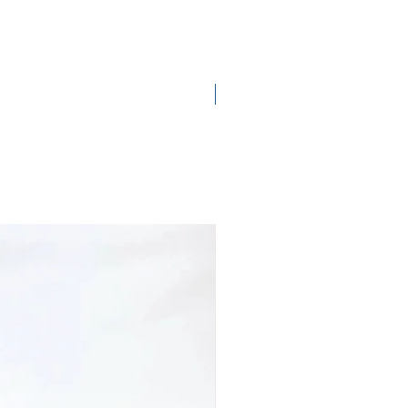
Nieuw