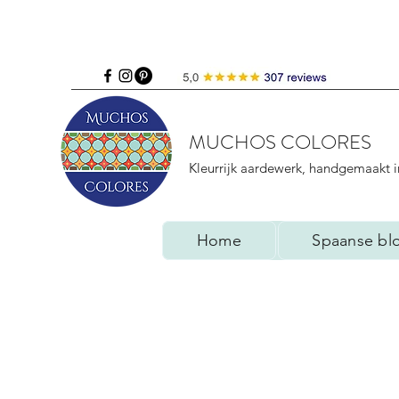
MUCHOS COLORES
Kleurrijk aardewerk, handgemaakt i
Home
Spaanse bl