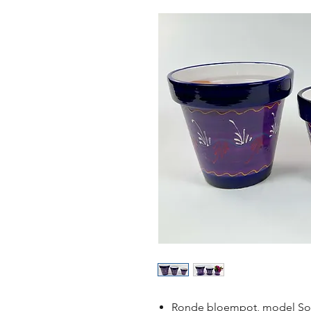
Ronde bloempot, model Sol