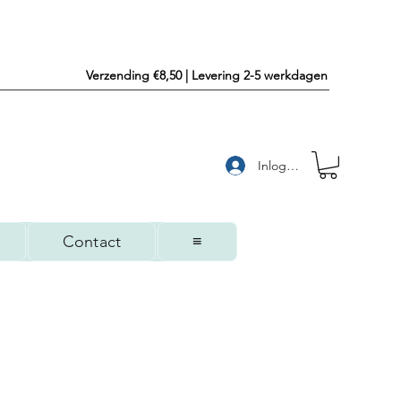
Verzending €8,50 | Levering 2-5 werkdagen
Inloggen
Contact
≡