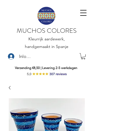
MUCHOS COLORES
Kleurrijk aardewerk,
handgemaakt in Spanje
Inloggen
Verzending €8,50 | Levering 2-5 werkdagen