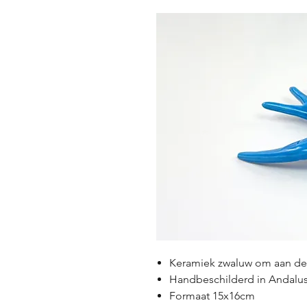
Keramiek zwaluw om aan de 
Handbeschilderd in Andalus
Formaat 15x16cm