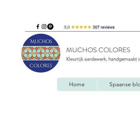
MUCHOS COLORES
Kleurrijk aardewerk, handgemaakt i
Home
Spaanse bl