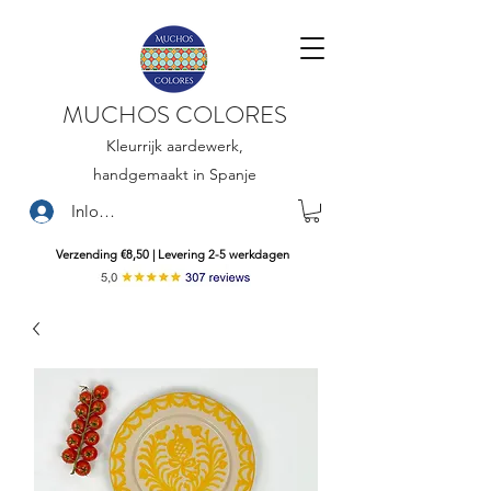
MUCHOS COLORES
Kleurrijk aardewerk,
handgemaakt in Spanje
Inloggen
Verzending €8,50 | Levering 2-5 werkdagen