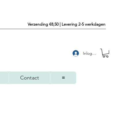
Verzending €8,50 | Levering 2-5 werkdagen
Inloggen
Contact
≡