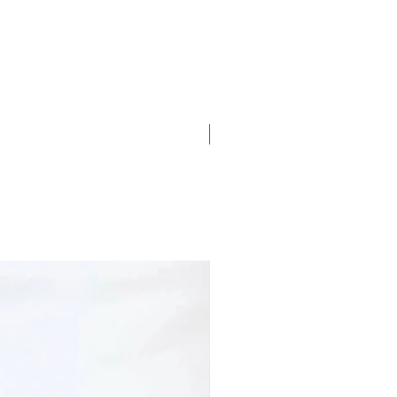
Nieuw