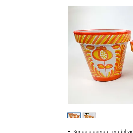
Ronde bloempot, model Gra