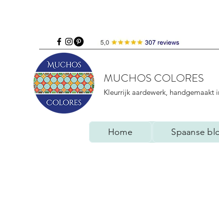
MUCHOS COLORES
Kleurrijk aardewerk, handgemaakt i
Home
Spaanse bl