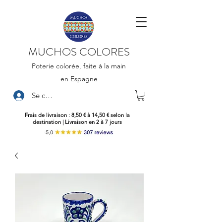
MUCHOS COLORES
Poterie colorée, faite à la main
en Espagne
Se connecter
Frais de livraison : 8,50 € à 14,50 € selon la
destination | Livraison en 2 à 7 jours