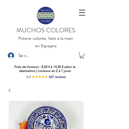
MUCHOS COLORES
Poterie colorée, faite à la main
en Espagne
Se connecter
Frais de livraison : 8,50 € à 14,50 € selon la
destination | Livraison en 2 à 7 jours