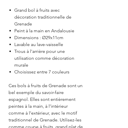
Grand bol à fruits avec
décoration traditionnelle de
Grenade
Peint à la main en Andalousie
Dimensions : Ø29x11cm
Lavable au lave-vaisselle
Trous à l'arrière pour une
utilisation comme décoration
murale
Choisissez entre 7 couleurs
Ces bols à fruits de Grenade sont un
bel exemple du savoir-faire
espagnol. Elles sont entièrement
peintes à la main, à l’intérieur
comme à l’extérieur, avec le motif
traditionnel de Grenade. Utilisez-les
comme coupe à fruits, grand plat de