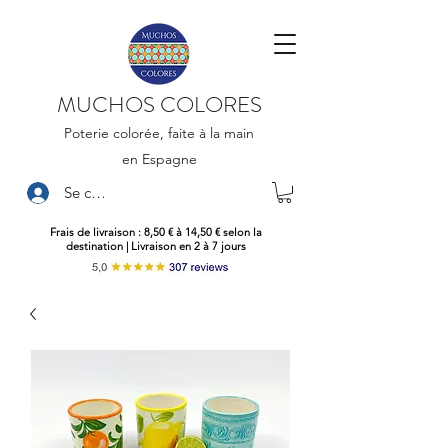
MUCHOS COLORES
Poterie colorée, faite à la main
en Espagne
Se connecter
Frais de livraison : 8,50 € à 14,50 € selon la
destination | Livraison en 2 à 7 jours