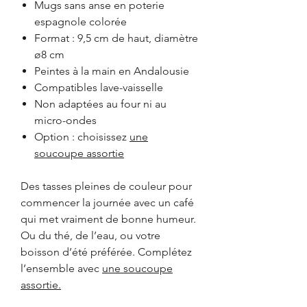
Mugs sans anse en poterie
espagnole colorée
Format : 9,5 cm de haut, diamètre
ø8 cm
Peintes à la main en Andalousie
Compatibles lave-vaisselle
Non adaptées au four ni au
micro-ondes
Option : choisissez
une
soucoupe assortie
Des tasses pleines de couleur pour
commencer la journée avec un café
qui met vraiment de bonne humeur.
Ou du thé, de l’eau, ou votre
boisson d’été préférée. Complétez
l’ensemble avec
une soucoupe
assortie.