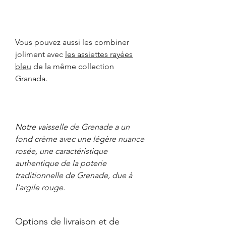
Vous pouvez aussi les combiner
joliment avec
les assiettes rayées
bleu
de la même collection
Granada.
Notre vaisselle de Grenade a un
fond crème avec une légère nuance
rosée, une caractéristique
authentique de la poterie
traditionnelle de Grenade, due à
l’argile rouge.
Options de livraison et de