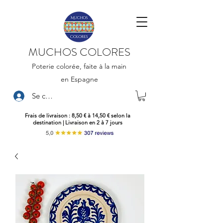
MUCHOS COLORES
Poterie colorée, faite à la main
en Espagne
Se connecter
Frais de livraison : 8,50 € à 14,50 € selon la
destination | Livraison en 2 à 7 jours