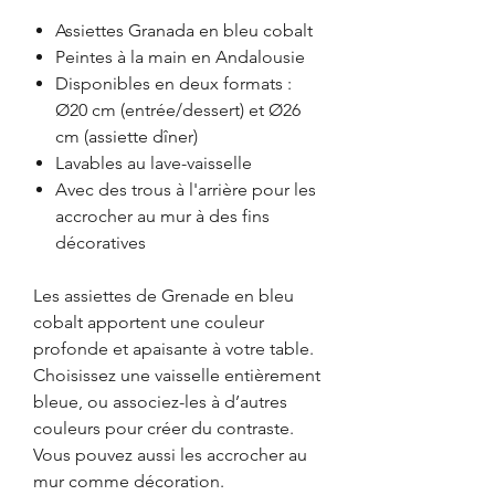
Assiettes Granada en bleu cobalt
Peintes à la main en Andalousie
Disponibles en deux formats :
Ø20 cm (entrée/dessert) et Ø26
cm (assiette dîner)
Lavables au lave-vaisselle
Avec des trous à l'arrière pour les
accrocher au mur à des fins
décoratives
Les assiettes de Grenade en bleu
cobalt apportent une couleur
profonde et apaisante à votre table.
Choisissez une vaisselle entièrement
bleue, ou associez-les à d’autres
couleurs pour créer du contraste.
Vous pouvez aussi les accrocher au
mur comme décoration.