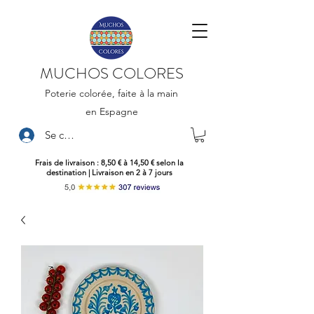
MUCHOS COLORES
Poterie colorée, faite à la main
en Espagne
Se connecter
Frais de livraison : 8,50 € à 14,50 € selon la
destination | Livraison en 2 à 7 jours