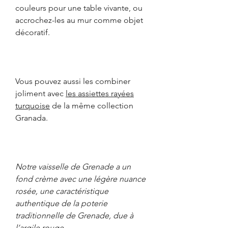
couleurs pour une table vivante, ou
accrochez-les au mur comme objet
décoratif.
Vous pouvez aussi les combiner
joliment avec
les assiettes rayées
turquoise
de la même collection
Granada.
Notre vaisselle de Grenade a un
fond crème avec une légère nuance
rosée, une caractéristique
authentique de la poterie
traditionnelle de Grenade, due à
l’argile rouge.