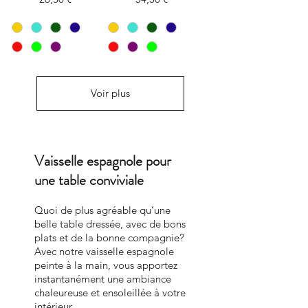
Voir plus
Vaisselle espagnole pour
une table conviviale
Quoi de plus agréable qu’une
belle table dressée, avec de bons
plats et de la bonne compagnie?
Avec notre vaisselle espagnole
peinte à la main, vous apportez
instantanément une ambiance
chaleureuse et ensoleillée à votre
intérieur.