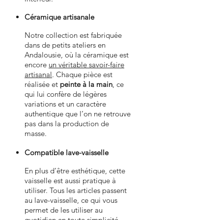
Céramique artisanale
Notre collection est fabriquée
dans de petits ateliers en
Andalousie, où la céramique est
encore
un véritable savoir-faire
artisanal
.
Chaque pièce est
réalisée et
peinte à la main
, ce
qui lui confère de légères
variations et un caractère
authentique que l’on ne retrouve
pas dans la production de
masse.
Compatible lave-vaisselle
En plus d’être esthétique, cette
vaisselle est aussi pratique à
utiliser. Tous les articles passent
au lave-vaisselle, ce qui vous
permet de les utiliser au
quotidien en toute simplicité.