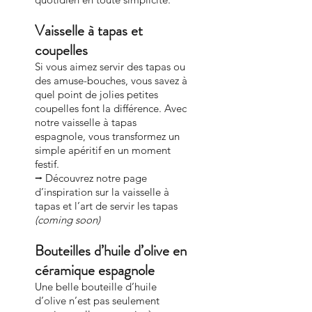
Vaisselle à tapas et
coupelles
Si vous aimez servir des tapas ou
des amuse-bouches, vous savez à
quel point de jolies petites
coupelles font la différence. Avec
notre vaisselle à tapas
espagnole, vous transformez un
simple apéritif en un moment
festif.
⭢ Découvrez notre page
d’inspiration sur la vaisselle à
tapas et l’art de servir les tapas
(coming soon)
Bouteilles d’huile d’olive en
céramique espagnole
Une belle bouteille d’huile
d’olive n’est pas seulement