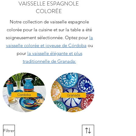
VAISSELLE ESPAGNOLE
COLORÉE
Notre collection de vaisselle espagnole
colorée pour la cuisine et sur la table a été
soigneusement sélectionnée. Optez pour
la
vaisselle colorée et joyeuse de Córdoba
ou
pour
la vaisselle élégante et plus
traditionnelle de Granada:
Filtrer