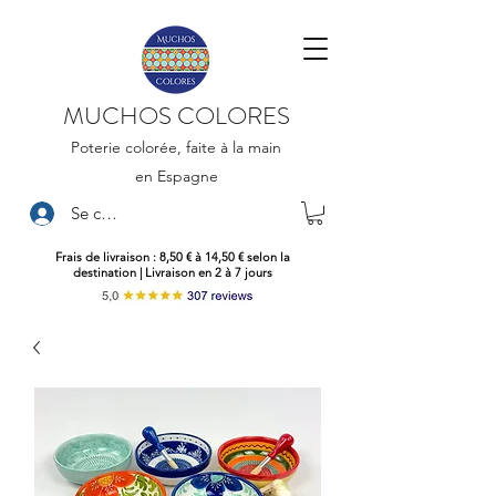
MUCHOS COLORES
Poterie colorée, faite à la main
en Espagne
Se connecter
Frais de livraison : 8,50 € à 14,50 € selon la
destination | Livraison en 2 à 7 jours