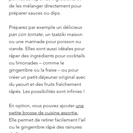
de les mélanger directement pour
préparer sauces ou dips.
Préparez par exemple un délicieux
pan con tomate
, un tzatziki maison
ou une marinade pour poisson ou
viande. Elles sont aussi idéales pour
râper des ingrédients pour cocktails
ou limonades – comme le
gingembre ou la fraise – ou pour
créer un petit-déjeuner original avec
du yaourt et des fruits fraîchement
râpés. Les possibilités sont infinies !
En option, vous pouvez ajouter
une
petite brosse de cuisine assortie.
Elle permet de retirer facilement l’ail
ou le gingembre râpé des rainures