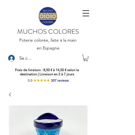
MUCHOS COLORES
Poterie colorée, faite à la main
en Espagne
Se connecter
Frais de livraison : 8,50 € à 14,50 € selon la
destination | Livraison en 2 à 7 jours