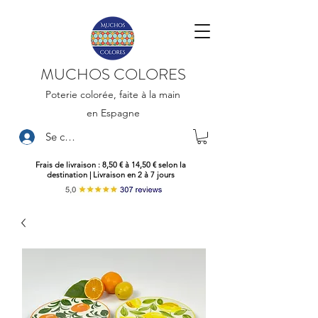
MUCHOS COLORES
Poterie colorée, faite à la main
en Espagne
Se connecter
Frais de livraison : 8,50 € à 14,50 € selon la
destination | Livraison en 2 à 7 jours