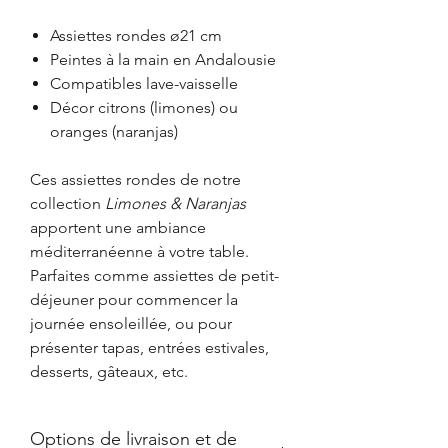
Assiettes rondes ø21 cm
Peintes à la main en Andalousie
Compatibles lave-vaisselle
Décor citrons (limones) ou
oranges (naranjas)
Ces assiettes rondes de notre
collection
Limones & Naranjas
apportent une ambiance
méditerranéenne à votre table.
Parfaites comme assiettes de petit-
déjeuner pour commencer la
journée ensoleillée, ou pour
présenter tapas, entrées estivales,
desserts, gâteaux, etc.
Options de livraison et de