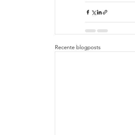
Recente blogposts