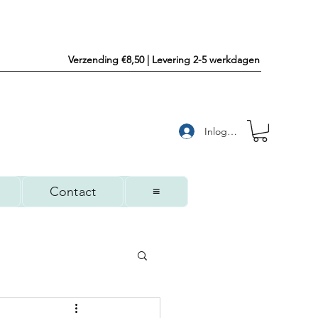
Verzending €8,50 | Levering 2-5 werkdagen
Inloggen
Contact
≡