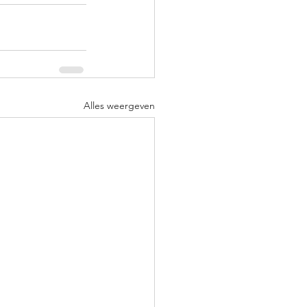
Alles weergeven