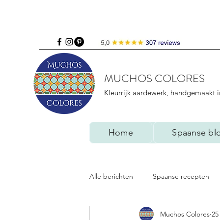
MUCHOS COLORES
Kleurrijk aardewerk, handgemaakt i
Home
Spaanse bl
Alle berichten
Spaanse recepten
Muchos Colores
25